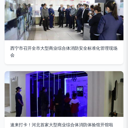
西宁市召开全市大型商业综合体消防安全标准化管理现场
会
速来打卡！河北首家大型商业综合体消防体验馆开馆啦