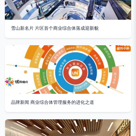
雪山新名片 片区首个商业综合体落成迎新貌
品牌新闻 商业综合体管理服务的进化之道