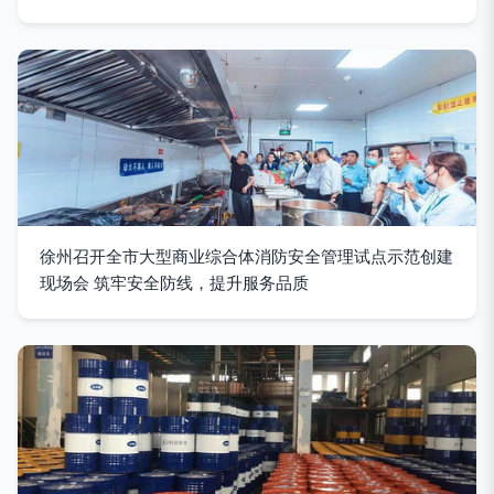
徐州召开全市大型商业综合体消防安全管理试点示范创建
现场会 筑牢安全防线，提升服务品质