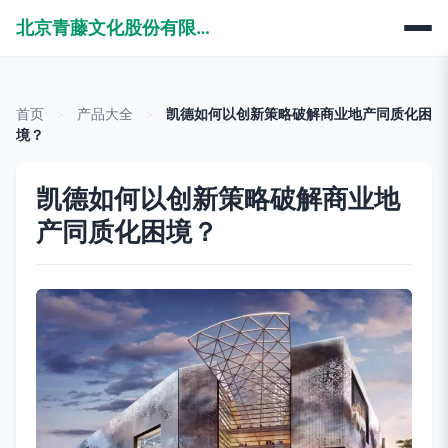
北京青藤文化股份有限公司
首页
>
产品大全
>
凯德如何以创新策略破解商业地产同质化困
境？
凯德如何以创新策略破解商业地
产同质化困境？