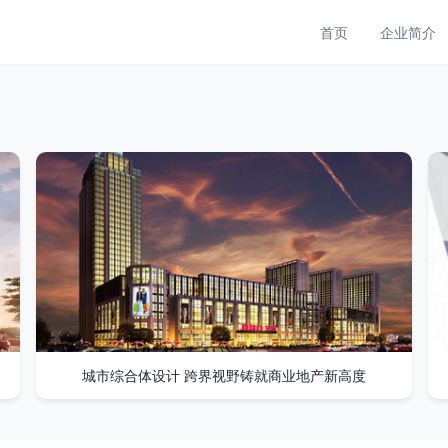
首页
企业简介
城市综合体设计 跨界视野铸就商业地产新高度