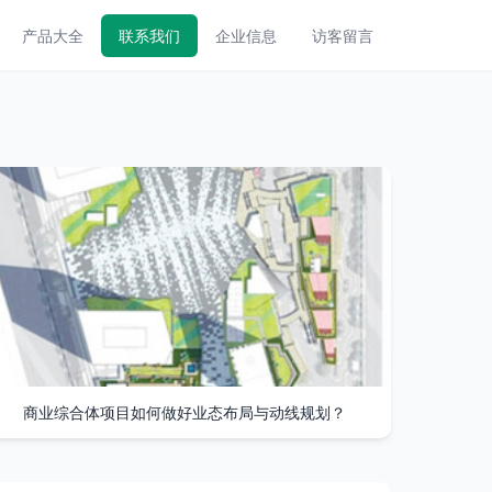
产品大全
联系我们
企业信息
访客留言
商业综合体项目如何做好业态布局与动线规划？