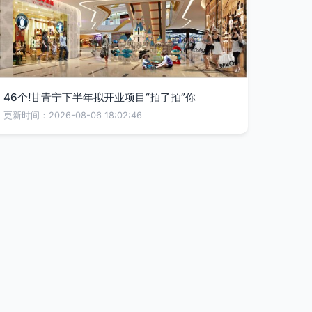
46个!甘青宁下半年拟开业项目“拍了拍”你
更新时间：2026-08-06 18:02:46