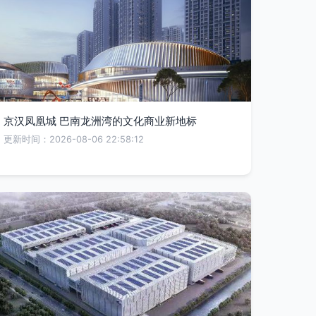
京汉凤凰城 巴南龙洲湾的文化商业新地标
更新时间：2026-08-06 22:58:12