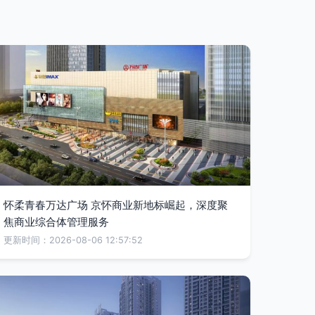
怀柔青春万达广场 京怀商业新地标崛起，深度聚
焦商业综合体管理服务
更新时间：2026-08-06 12:57:52