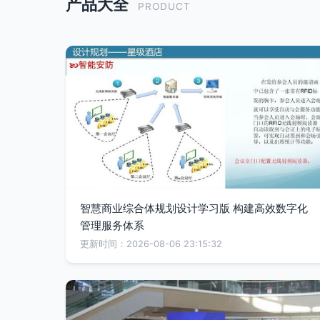
产品大全
PRODUCT
智慧商业综合体规划设计学习版 构建高效数字化
管理服务体系
更新时间：2026-08-06 23:15:32