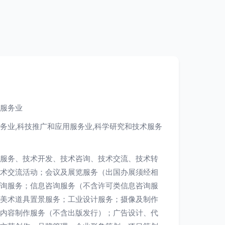
服务业
务业,科技推广和应用服务业,科学研究和技术服务
服务、技术开发、技术咨询、技术交流、技术转
术交流活动；会议及展览服务（出国办展须经相
询服务；信息咨询服务（不含许可类信息咨询服
美术道具置景服务；工业设计服务；摄像及制作
内容制作服务（不含出版发行）；广告设计、代