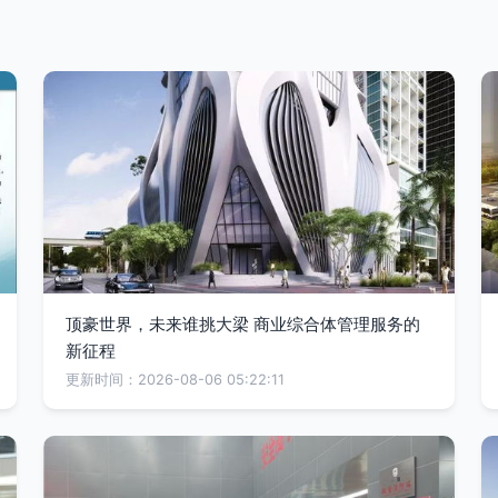
顶豪世界，未来谁挑大梁 商业综合体管理服务的
新征程
更新时间：2026-08-06 05:22:11