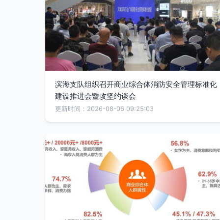
滨海支队组织召开商业综合体消防安全管理标准化
建设推进会暨攻坚约谈会
更新时间：2026-08-06 09:25:03