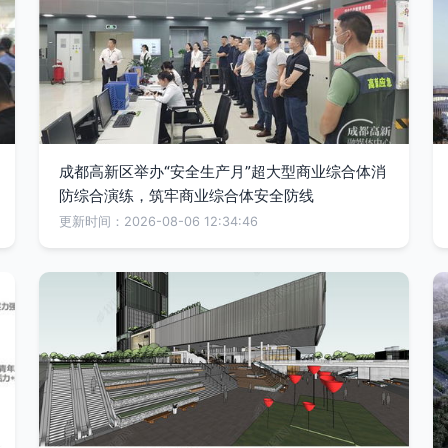
成都高新区举办“安全生产月”超大型商业综合体消
防综合演练，筑牢商业综合体安全防线
更新时间：2026-08-06 12:34:46