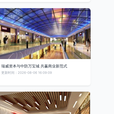
瑞威资本与中防万宝城 共赢商业新范式
更新时间：2026-08-06 16:09:09