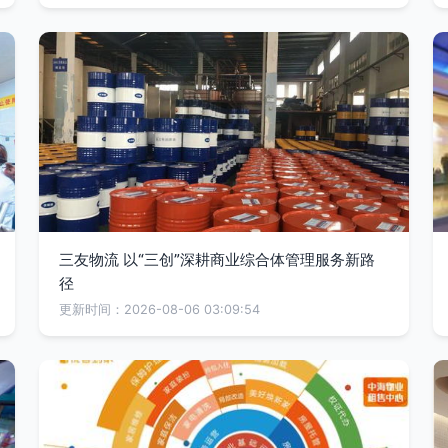
三友物流 以“三创”深耕商业综合体管理服务新路
径
更新时间：2026-08-06 03:09:54