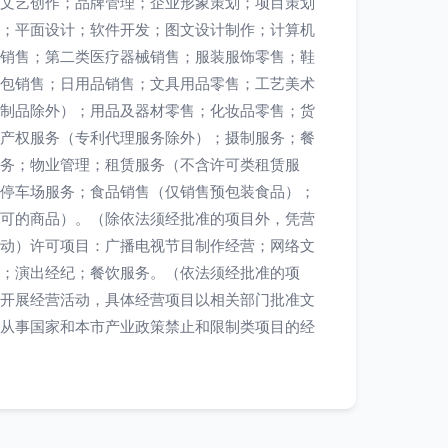
文艺创作；品牌管理；企业形象策划；项目策划
；平面设计；软件开发；图文设计制作；计算机
销售；第二类医疗器械销售；服装服饰零售；鞋
包销售；日用品销售；文具用品零售；工艺美术
制品除外）；用品及器材零售；化妆品零售；货
产权服务（专利代理服务除外）；摄制服务；餐
务；物业管理；租赁服务（不含许可类租赁服
停车场服务；食品销售（仅销售预包装食品）；
可的商品）。（除依法须经批准的项目外，凭营
动）许可项目：广播电视节目制作经营；网络文
；演出经纪；餐饮服务。（依法须经批准的项
开展经营活动，具体经营项目以相关部门批准文
从事国家和本市产业政策禁止和限制类项目的经