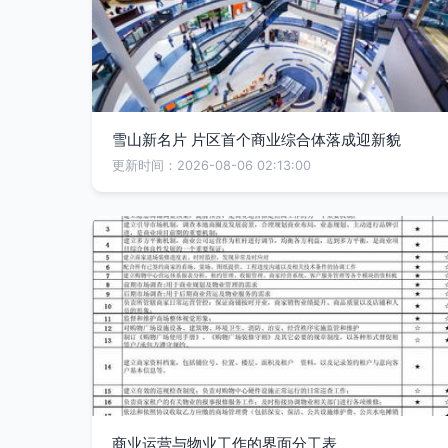
雪山新名片 片区首个商业综合体落成迎新貌
更新时间：2026-08-06 02:13:00
商业运营与物业工作的界面分工表