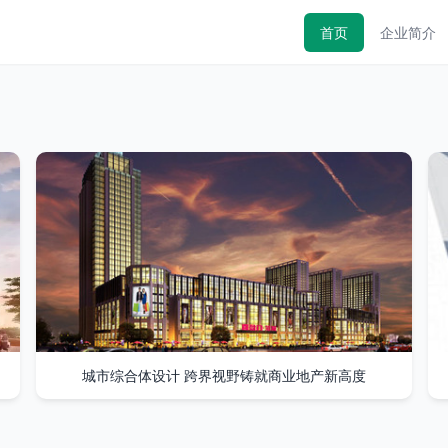
首页
企业简介
城市综合体设计 跨界视野铸就商业地产新高度