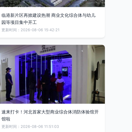
临港新片区再掀建设热潮 商业文化综合体与幼儿
园等项目集中开工
更新时间：2026-08-06 15:42:21
速来打卡！河北首家大型商业综合体消防体验馆开
馆啦
更新时间：2026-08-06 11:51:03