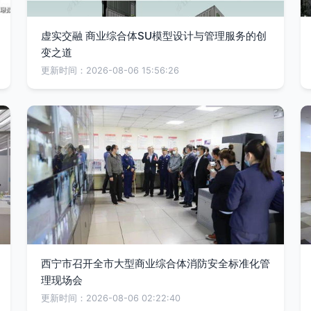
虚实交融 商业综合体SU模型设计与管理服务的创
变之道
更新时间：2026-08-06 15:56:26
西宁市召开全市大型商业综合体消防安全标准化管
理现场会
更新时间：2026-08-06 02:22:40