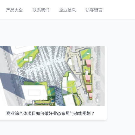
产品大全
联系我们
企业信息
访客留言
商业综合体项目如何做好业态布局与动线规划？