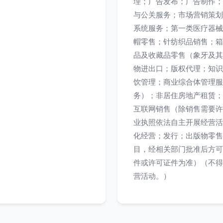
理；广告发布；广告制作；
与公关服务；市场营销策划
系统服务；第一类医疗器械
帽零售；针纺织品销售；箱
品及收藏品零售（象牙及其
物进出口；版权代理；知识
饮管理；商业综合体管理服
务）；非居住房地产租赁；
互联网销售（除销售需要许
业执照依法自主开展经营活
化经营；发行；出版物零售
目，经相关部门批准后方可
件或许可证件为准）（不得
营活动。）