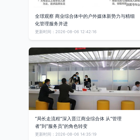
全璟观察 商业综合体中的户外媒体新势力与精细
化管理服务并进
更新时间：2026-08-06 12:42:16
“局长走流程”深入晋江商业综合体 从“管理
者”到“服务员”的角色转变
更新时间：2026-08-06 14:35:19