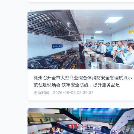
徐州召开全市大型商业综合体消防安全管理试点示
范创建现场会 筑牢安全防线，提升服务品质
更新时间：2026-08-06 05:36:57