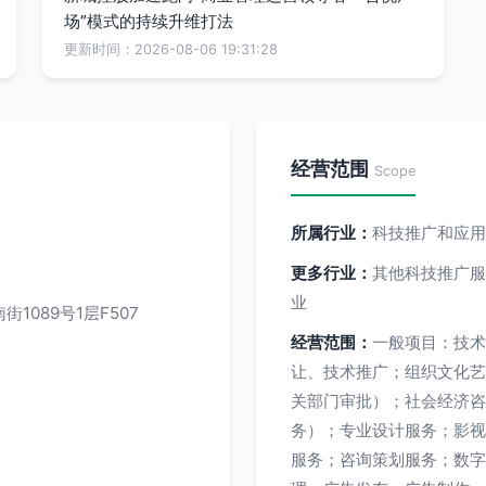
场”模式的持续升维打法
更新时间：2026-08-06 19:31:28
经营范围
Scope
所属行业：
科技推广和应用
更多行业：
其他科技推广服
业
089号1层F507
经营范围：
一般项目：技术
让、技术推广；组织文化艺
关部门审批）；社会经济咨
务）；专业设计服务；影视
服务；咨询策划服务；数字