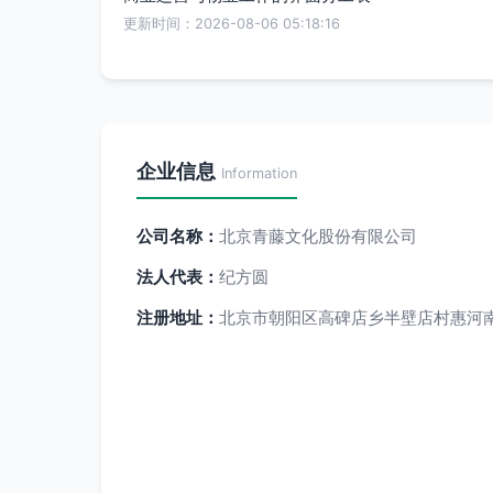
更新时间：2026-08-06 05:18:16
企业信息
Information
公司名称：
北京青藤文化股份有限公司
法人代表：
纪方圆
注册地址：
北京市朝阳区高碑店乡半壁店村惠河南街1