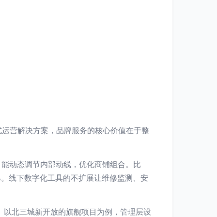
式运营解决方案，品牌服务的核心价值在于整
，能动态调节内部动线，优化商铺组合。比
%。线下数字化工具的不扩展让维修监测、安
重要。以北三城新开放的旗舰项目为例，管理层设