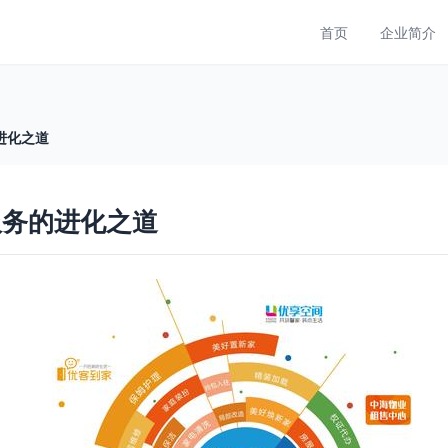
首页
企业简介
进化之道
服务的进化之道