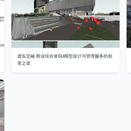
虚实交融 商业综合体SU模型设计与管理服务的创
变之道