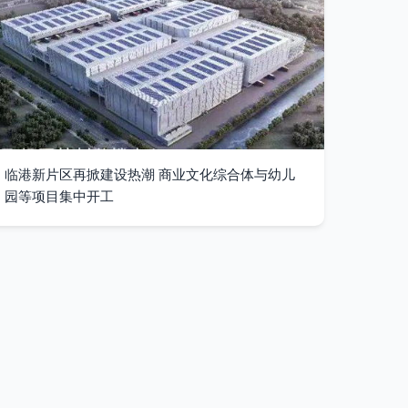
临港新片区再掀建设热潮 商业文化综合体与幼儿
园等项目集中开工