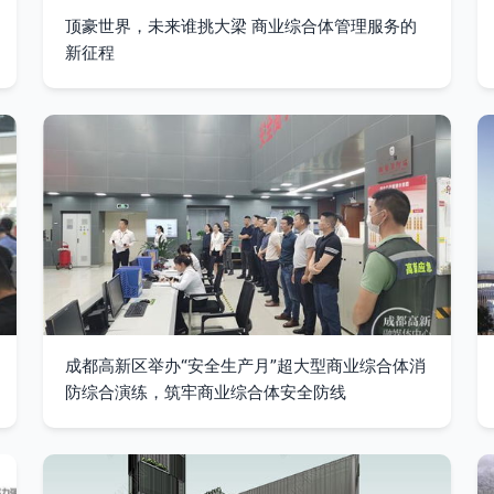
顶豪世界，未来谁挑大梁 商业综合体管理服务的
新征程
成都高新区举办“安全生产月”超大型商业综合体消
防综合演练，筑牢商业综合体安全防线