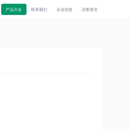
产品大全
联系我们
企业信息
访客留言