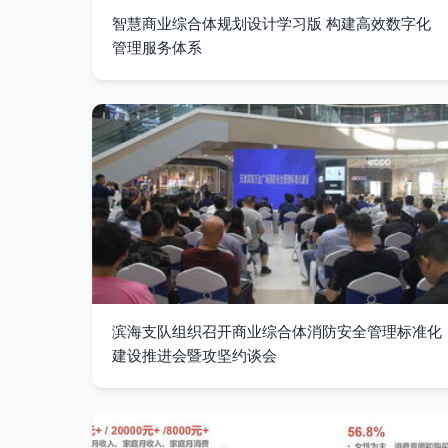
智慧商业综合体规划设计学习版 构建高效数字化
管理服务体系
滨海支队组织召开商业综合体消防安全管理标准化
建设推进会暨攻坚约谈会