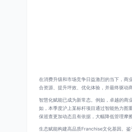
在消费升级和市场竞争日益激烈的当下，商
合资源、提升坪效、优化体验，并最终驱动
智慧化赋能已成为新常态。例如，卓越的商业
如，本季度沪上某标杆项目通过智能热力图重
保巡查更加动态且有依据，大幅降低管理摩
生态赋能构建高品质Franchise文化基