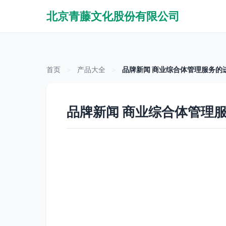
北京青藤文化股份有限公司
首页
>
产品大全
>
品牌新闻 商业综合体管理服务的
品牌新闻 商业综合体管理