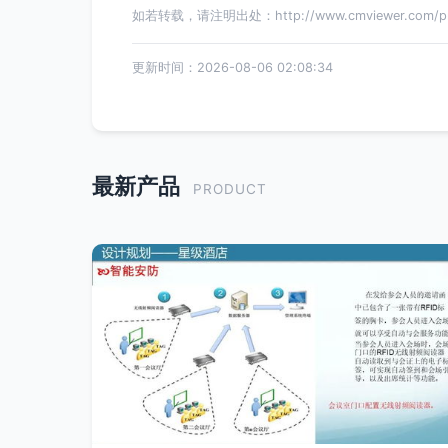
如若转载，请注明出处：http://www.cmviewer.com/prod
更新时间：2026-08-06 02:08:34
最新产品
PRODUCT