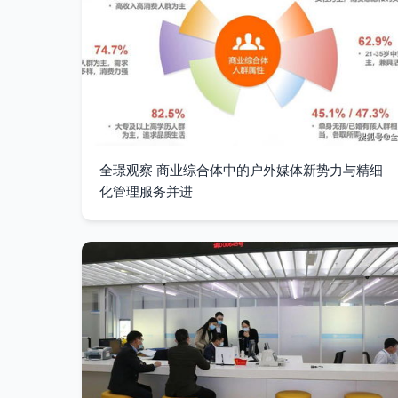
全璟观察 商业综合体中的户外媒体新势力与精细
化管理服务并进