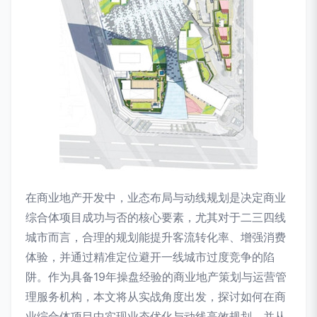
在商业地产开发中，业态布局与动线规划是决定商业
综合体项目成功与否的核心要素，尤其对于二三四线
城市而言，合理的规划能提升客流转化率、增强消费
体验，并通过精准定位避开一线城市过度竞争的陷
阱。作为具备19年操盘经验的商业地产策划与运营管
理服务机构，本文将从实战角度出发，探讨如何在商
业综合体项目中实现业态优化与动线高效规划，并从