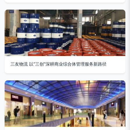
三友物流 以“三创”深耕商业综合体管理服务新路径