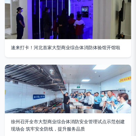
速来打卡！河北首家大型商业综合体消防体验馆开馆啦
徐州召开全市大型商业综合体消防安全管理试点示范创建
现场会 筑牢安全防线，提升服务品质