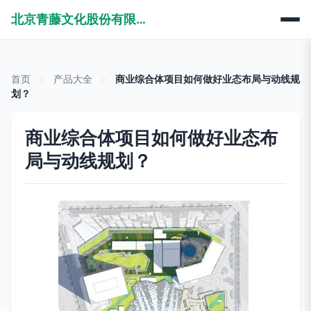
北京青藤文化股份有限公司
首页
>
产品大全
>
商业综合体项目如何做好业态布局与动线规
划？
商业综合体项目如何做好业态布
局与动线规划？