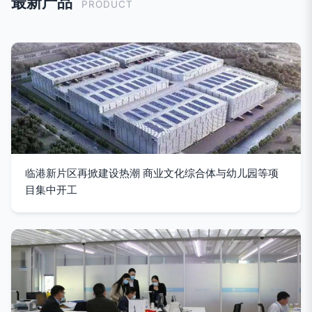
最新产品
PRODUCT
临港新片区再掀建设热潮 商业文化综合体与幼儿园等项
目集中开工