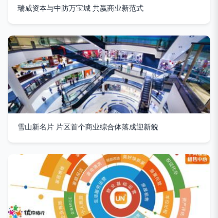
瑞威资本与中防万宝城 共赢商业新范式
雪山新名片 片区首个商业综合体落成迎新貌