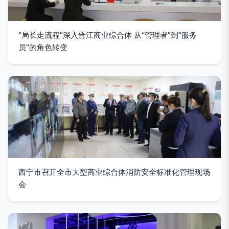
“局长走流程”深入晋江商业综合体 从“管理者”到“服务
员”的角色转变
西宁市召开全市大型商业综合体消防安全标准化管理现场
会