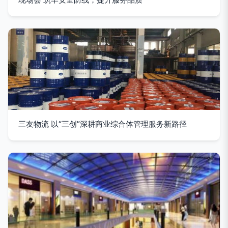
三友物流 以“三创”深耕商业综合体管理服务新路径