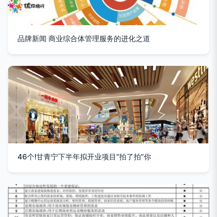
品牌新闻 商业综合体管理服务的进化之道
46个!甘青宁下半年拟开业项目“拍了拍”你