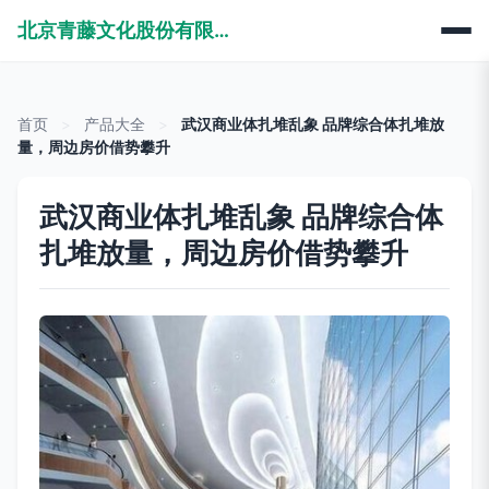
北京青藤文化股份有限公司
首页
>
产品大全
>
武汉商业体扎堆乱象 品牌综合体扎堆放
量，周边房价借势攀升
武汉商业体扎堆乱象 品牌综合体
扎堆放量，周边房价借势攀升