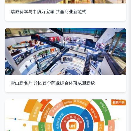
瑞威资本与中防万宝城 共赢商业新范式
雪山新名片 片区首个商业综合体落成迎新貌