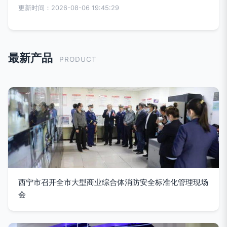
更新时间：2026-08-06 19:45:29
最新产品
PRODUCT
西宁市召开全市大型商业综合体消防安全标准化管理现场
会