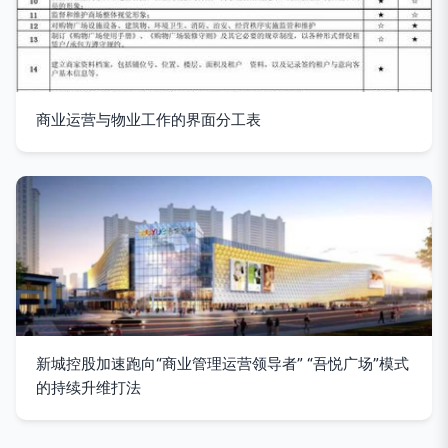
商业运营与物业工作的界面分工表
新城控股加速跑向“商业管理运营领导者” “吾悦广场”模式
的持续升维打法